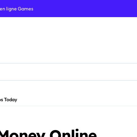
 en ligne Games
ligne
red
ec Offres Exclusives
le
ncais
h
en ligne in 2026
nology: An Introduction to Theory 4th Canadian Edition for Cr
os Today
 Money Online