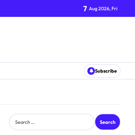
7
Aug 2026, Fri
Subscribe
iminology Students
S
e
a