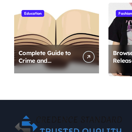
Education
Fashion
Complete Guide to
Browse
Crime and
Releas
Criminology: An
Taehyu
Introduction to
Shop
Theory 4th Canadian
Edition for
Criminology
Students