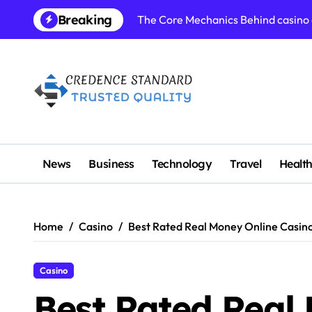
Skip
The Core Mechanics Behind casino
Breaking
to
content
How to Find the meilleur casino en 
Best casino non aams Sites Compa
Meilleur Casino En Ligne France Av
Latest Trends in casino en ligne fiab
Guide to Finding casino en ligne fra
News
Business
Technology
Travel
Healt
How to Identify the meilleur casino 
Complete Guide to Crime and Crimi
Home
Casino
Best Rated Real Money Online Casin
Casino
Best Rated Real