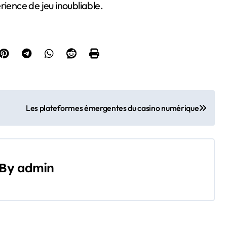
rience de jeu inoubliable.
Les plateformes émergentes du casino numérique
By
admin