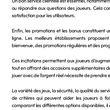
Un bon service clientèle est essentiel, notamme
ou répondre aux questions des joueurs. Cela co
satisfaction pour les utilisateurs.
Enfin, les promotions et les bonus constituent 
ligne. Les meilleurs établissements proposent
bienvenue, des promotions régulières et des pro
Ces incitations permettent aux joueurs d’augment
tout en offrant des occasions supplémentaires 
jouer avec de l’argent réel nécessite de prendre 
La variété des jeux, la sécurité, la qualité du ser
de critères qui peuvent aider les joueurs à fai
comparant les différentes options disponibles, il 