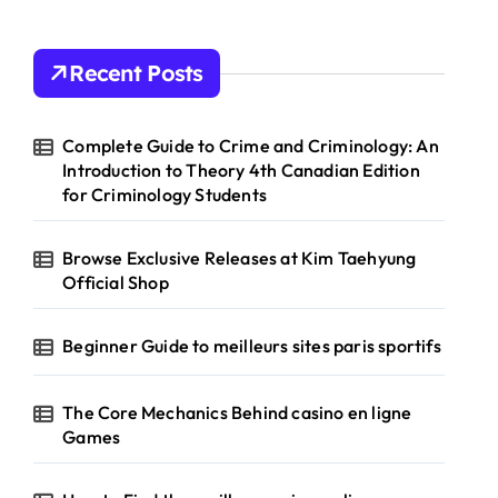
r
c
h
Recent Posts
f
o
r
Complete Guide to Crime and Criminology: An
:
Introduction to Theory 4th Canadian Edition
for Criminology Students
Browse Exclusive Releases at Kim Taehyung
Official Shop
Beginner Guide to meilleurs sites paris sportifs
The Core Mechanics Behind casino en ligne
Games