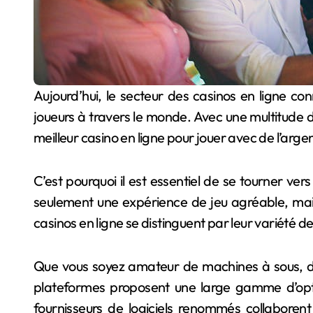
Aujourd’hui, le secteur des casinos en ligne connaît une croissance rapide, attirant des millions de
joueurs à travers le monde. Avec une multitude d’op
meilleur casino en ligne pour jouer avec de l’argen
C’est pourquoi il est essentiel de se tourner ve
seulement une expérience de jeu agréable, mais é
casinos en ligne se distinguent par leur variété de
Que vous soyez amateur de machines à sous, de 
plateformes proposent une large gamme d’optio
fournisseurs de logiciels renommés collaborent