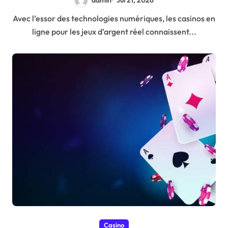
admin
Jul 21, 2026
Avec l’essor des technologies numériques, les casinos en
ligne pour les jeux d’argent réel connaissent...
Casino