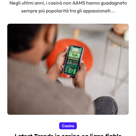
Negli ultimi anni, i casinò non AAMS hanno guadagnato
sempre più popolarità tra gli appassionati...
Casino