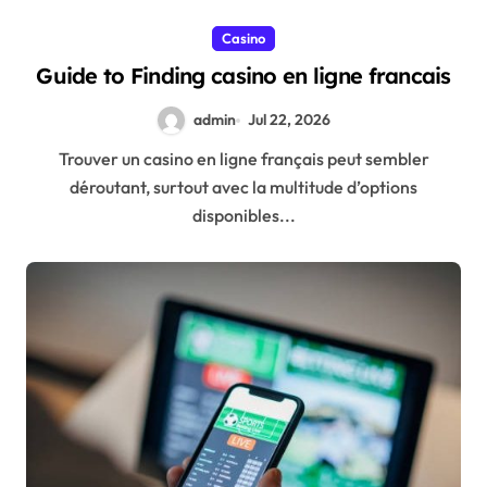
Casino
Guide to Finding casino en ligne francais
admin
Jul 22, 2026
Trouver un casino en ligne français peut sembler
déroutant, surtout avec la multitude d’options
disponibles...