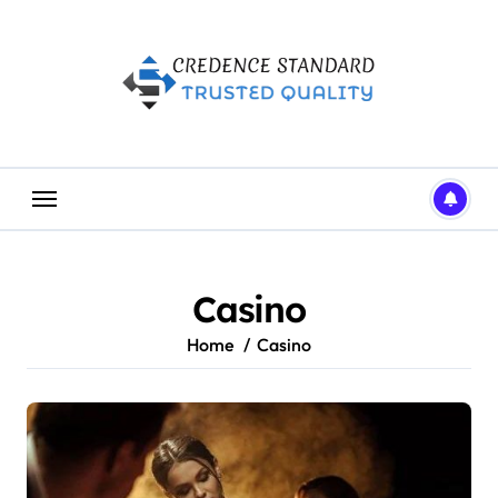
Skip
to
content
Casino
Home
Casino