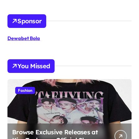
Sponsor
Dewabet Bola
You Missed
Fashion
Browse Exclusive Releases at