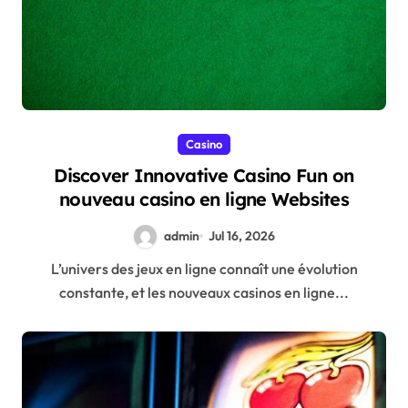
Casino
Discover Innovative Casino Fun on
nouveau casino en ligne Websites
admin
Jul 16, 2026
L’univers des jeux en ligne connaît une évolution
constante, et les nouveaux casinos en ligne...