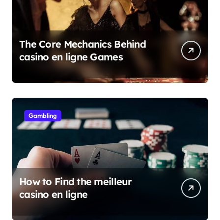
The Core Mechanics Behind
casino en ligne Games
Gambling
How to Find the meilleur
casino en ligne