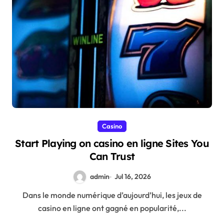
Casino
Start Playing on casino en ligne Sites You
Can Trust
admin
Jul 16, 2026
Dans le monde numérique d’aujourd’hui, les jeux de
casino en ligne ont gagné en popularité,...