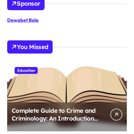
Sponsor
Dewabet Bola
You Missed
Education
Complete Guide to Crime and
Criminology: An Introduction
to Theory 4th Canadian
Edition for Criminology