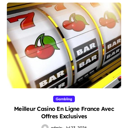
Gambling
Meilleur Casino En Ligne France Avec
Offres Exclusives
admin
Jul 23, 2026