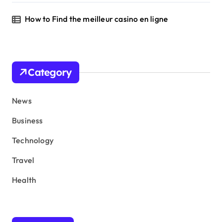
How to Find the meilleur casino en ligne
Category
News
Business
Technology
Travel
Health