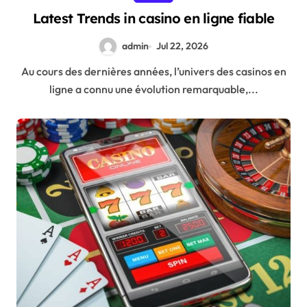
Latest Trends in casino en ligne fiable
admin
Jul 22, 2026
Au cours des dernières années, l’univers des casinos en
ligne a connu une évolution remarquable,...