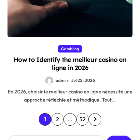
Gambling
How to Identify the meilleur casino en
ligne in 2026
admin
Jul 22, 2026
En 2026, choisir le meilleur casino en ligne nécessite une
approche réfléchie et méthodique. Tout...
P
1
2
…
52
o
s
S