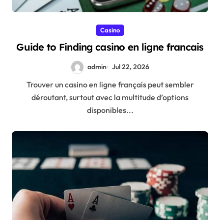
Casino
Guide to Finding casino en ligne francais
admin
Jul 22, 2026
Trouver un casino en ligne français peut sembler
déroutant, surtout avec la multitude d’options
disponibles...