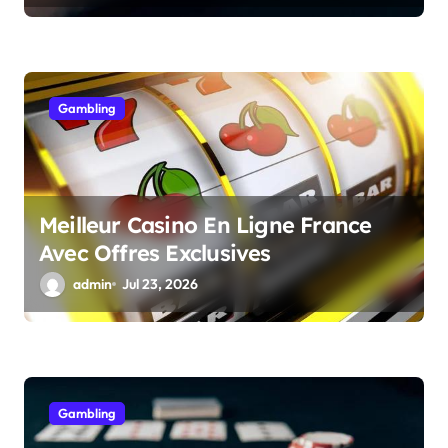
Gambling
Meilleur Casino En Ligne France
Avec Offres Exclusives
admin
Jul 23, 2026
Gambling