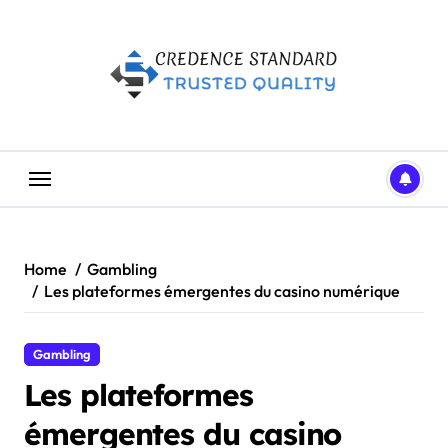
Skip
to
content
Home
Gambling
Les plateformes émergentes du casino numérique
Gambling
Les plateformes
émergentes du casino