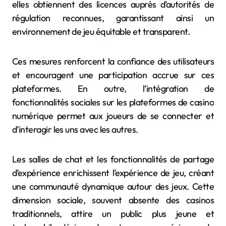
elles obtiennent des licences auprès d’autorités de
régulation reconnues, garantissant ainsi un
environnement de jeu équitable et transparent.
Ces mesures renforcent la confiance des utilisateurs
et encouragent une participation accrue sur ces
plateformes. En outre, l’intégration de
fonctionnalités sociales sur les plateformes de casino
numérique permet aux joueurs de se connecter et
d’interagir les uns avec les autres.
Les salles de chat et les fonctionnalités de partage
d’expérience enrichissent l’expérience de jeu, créant
une communauté dynamique autour des jeux. Cette
dimension sociale, souvent absente des casinos
traditionnels, attire un public plus jeune et