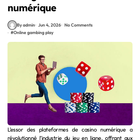
numérique
By admin
Jun 4, 2026
No Comments
#
Online gambing play
L’essor des plateformes de casino numérique a
révolutionné l’industrie du jeu en ligne, offrant aux