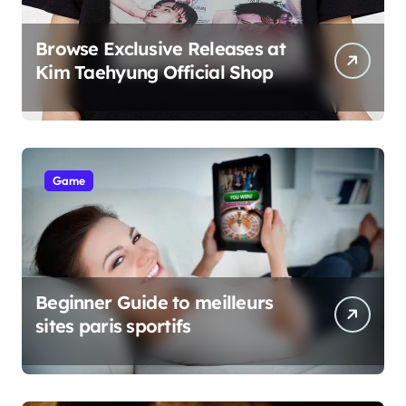
Browse Exclusive Releases at
Kim Taehyung Official Shop
Game
Beginner Guide to meilleurs
sites paris sportifs