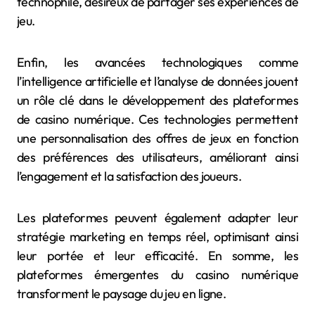
technophile, désireux de partager ses expériences de
jeu.
Enfin, les avancées technologiques comme
l’intelligence artificielle et l’analyse de données jouent
un rôle clé dans le développement des plateformes
de casino numérique. Ces technologies permettent
une personnalisation des offres de jeux en fonction
des préférences des utilisateurs, améliorant ainsi
l’engagement et la satisfaction des joueurs.
Les plateformes peuvent également adapter leur
stratégie marketing en temps réel, optimisant ainsi
leur portée et leur efficacité. En somme, les
plateformes émergentes du casino numérique
transforment le paysage du jeu en ligne.