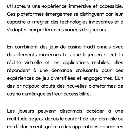
utilisateurs une expérience immersive et accessible.
Ces plateformes émergentes se distinguent par leur
capacité à intégrer des technologies innovantes et à
s’adapter aux préférences variées des joueurs.
En combinant des jeux de casino traditionnels avec
des éléments modernes tels que le jeu en direct, la
réalité virtuelle et les applications mobiles, elles
répondent à une demande croissante pour des
expériences de jeu diversifiées et engageantes. L’un
des principaux atouts des nouvelles plateformes de
casino numérique est leur accessibilité.
Les joueurs peuvent désormais accéder à une
multitude de jeux depuis le confort de leur domicile ou
en déplacement, grâce à des applications optimisées