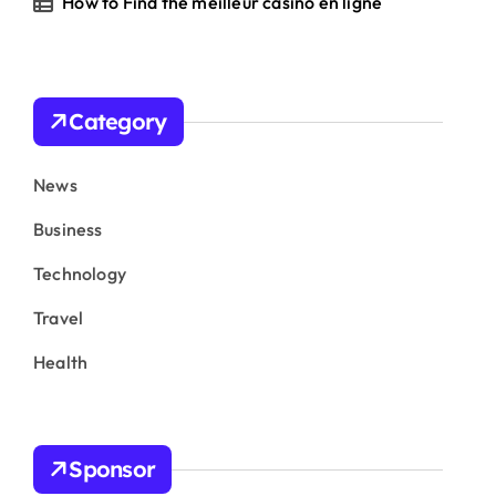
How to Find the meilleur casino en ligne
Category
News
Business
Technology
Travel
Health
Sponsor