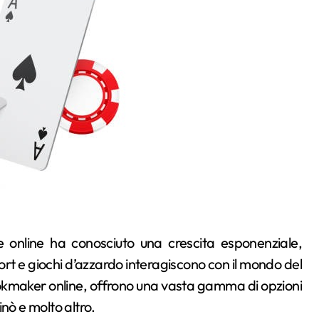
ort e giochi d’azzardo interagiscono con il mondo del
ookmaker online, offrono una vasta gamma di opzioni
nò e molto altro.