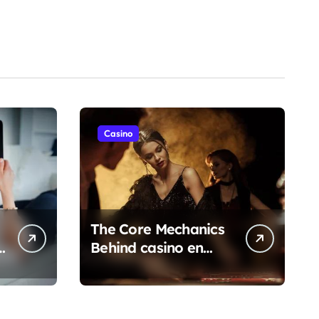
Casino
The Core Mechanics
Behind casino en
ligne Games