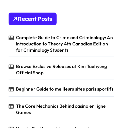
r
c
h
Recent Posts
f
o
r
Complete Guide to Crime and Criminology: An
:
Introduction to Theory 4th Canadian Edition
for Criminology Students
Browse Exclusive Releases at Kim Taehyung
Official Shop
Beginner Guide to meilleurs sites paris sportifs
The Core Mechanics Behind casino en ligne
Games