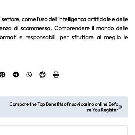
ettore, come l’uso dell’intelligenza artificiale e delle
perienza di scommessa. Comprendere il mondo delle
ormati e responsabili, per sfruttare al meglio le
Compare the Top Benefits of nuovi casino online Befo
re You Register