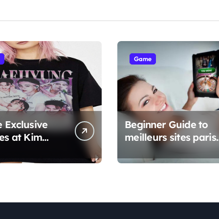
Game
 Exclusive
Beginner Guide to
es at Kim
meilleurs sites paris
ng Official
sportifs