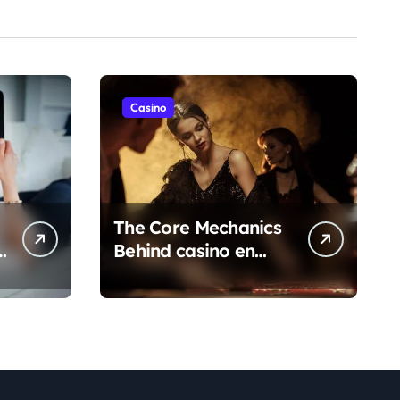
Casino
The Core Mechanics
Behind casino en
ligne Games