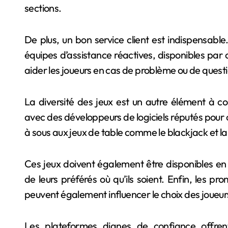
sections.
De plus, un bon service client est indispensable
équipes d’assistance réactives, disponibles par 
aider les joueurs en cas de problème ou de quest
La diversité des jeux est un autre élément à con
avec des développeurs de logiciels réputés pour 
à sous aux jeux de table comme le blackjack et la 
Ces jeux doivent également être disponibles en 
de leurs préférés où qu’ils soient. Enfin, les p
peuvent également influencer le choix des joueur
Les plateformes dignes de confiance offren