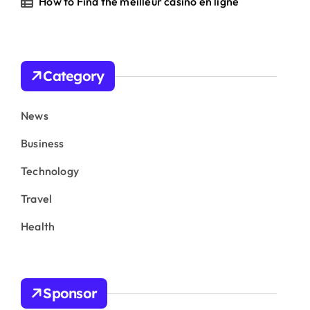
How to Find the meilleur casino en ligne
Category
News
Business
Technology
Travel
Health
Sponsor