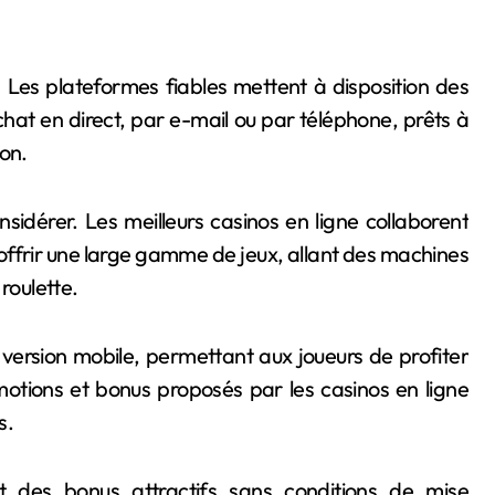
. Les plateformes fiables mettent à disposition des
chat en direct, par e-mail ou par téléphone, prêts à
ion.
sidérer. Les meilleurs casinos en ligne collaborent
offrir une large gamme de jeux, allant des machines
roulette.
version mobile, permettant aux joueurs de profiter
romotions et bonus proposés par les casinos en ligne
s.
t des bonus attractifs sans conditions de mise