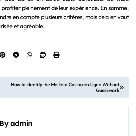
 profiter pleinement de leur expérience. En somme,
ndre en compte plusieurs critères, mais cela en vaut
risée et agréable.
How to Identify the Meilleur Casino en Ligne Without
Guesswork
By
admin