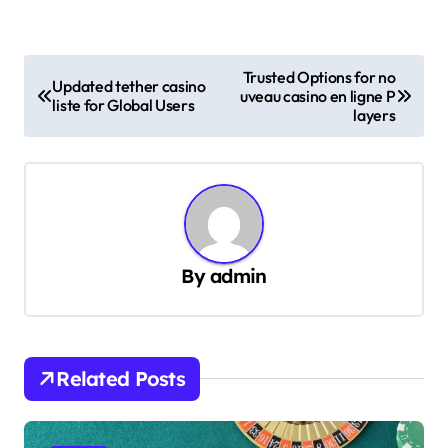
P
Trusted Options for no
Updated tether casino
uveau casino en ligne P
o
liste for Global Users
layers
s
t
n
a
v
By
admin
i
g
a
Related Posts
t
i