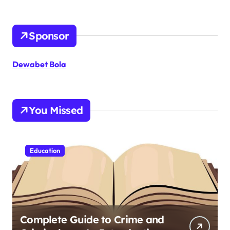
Sponsor
Dewabet Bola
You Missed
Education
Complete Guide to Crime and