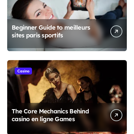
Beginner Guide to meilleurs
sites paris sportifs
Casino
The Core Mechanics Behind
casino en ligne Games