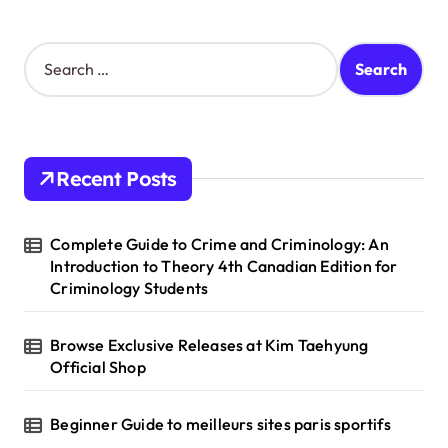
S
e
a
r
c
h
Recent Posts
f
o
r
Complete Guide to Crime and Criminology: An
:
Introduction to Theory 4th Canadian Edition for
Criminology Students
Browse Exclusive Releases at Kim Taehyung
Official Shop
Beginner Guide to meilleurs sites paris sportifs