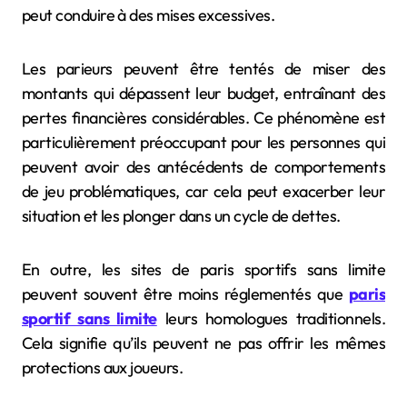
peut conduire à des mises excessives.
Les parieurs peuvent être tentés de miser des
montants qui dépassent leur budget, entraînant des
pertes financières considérables. Ce phénomène est
particulièrement préoccupant pour les personnes qui
peuvent avoir des antécédents de comportements
de jeu problématiques, car cela peut exacerber leur
situation et les plonger dans un cycle de dettes.
En outre, les sites de paris sportifs sans limite
peuvent souvent être moins réglementés que
paris
sportif sans limite
leurs homologues traditionnels.
Cela signifie qu’ils peuvent ne pas offrir les mêmes
protections aux joueurs.