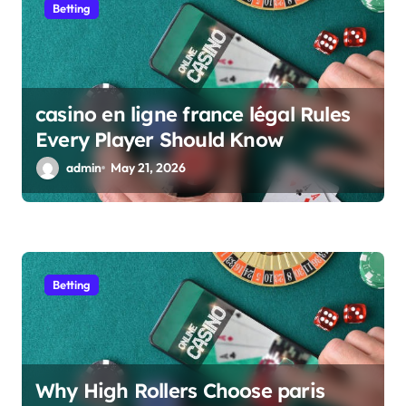
Betting
o
n
casino en ligne france légal Rules
Every Player Should Know
admin
May 21, 2026
Betting
Why High Rollers Choose paris