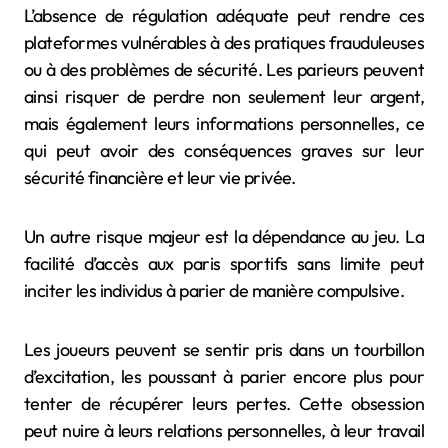
L’absence de régulation adéquate peut rendre ces
plateformes vulnérables à des pratiques frauduleuses
ou à des problèmes de sécurité. Les parieurs peuvent
ainsi risquer de perdre non seulement leur argent,
mais également leurs informations personnelles, ce
qui peut avoir des conséquences graves sur leur
sécurité financière et leur vie privée.
Un autre risque majeur est la dépendance au jeu. La
facilité d’accès aux paris sportifs sans limite peut
inciter les individus à parier de manière compulsive.
Les joueurs peuvent se sentir pris dans un tourbillon
d’excitation, les poussant à parier encore plus pour
tenter de récupérer leurs pertes. Cette obsession
peut nuire à leurs relations personnelles, à leur travail