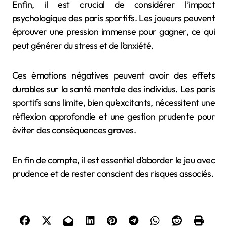
Enfin, il est crucial de considérer l’impact
psychologique des paris sportifs. Les joueurs peuvent
éprouver une pression immense pour gagner, ce qui
peut générer du stress et de l’anxiété.
Ces émotions négatives peuvent avoir des effets
durables sur la santé mentale des individus. Les paris
sportifs sans limite, bien qu’excitants, nécessitent une
réflexion approfondie et une gestion prudente pour
éviter des conséquences graves.
En fin de compte, il est essentiel d’aborder le jeu avec
prudence et de rester conscient des risques associés.