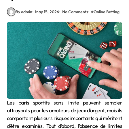
By admin
May 15, 2026
No Comments
#
Online Betting
Les paris sportifs sans limite peuvent sembler
attrayants pour les amateurs de jeux d’argent, mais ils
comportent plusieurs risques importants qui méritent
d’être examinés. Tout d’abord, l’absence de limites