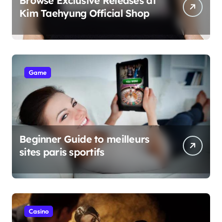
Browse Exclusive Releases at
Kim Taehyung Official Shop
Game
Beginner Guide to meilleurs
sites paris sportifs
Casino