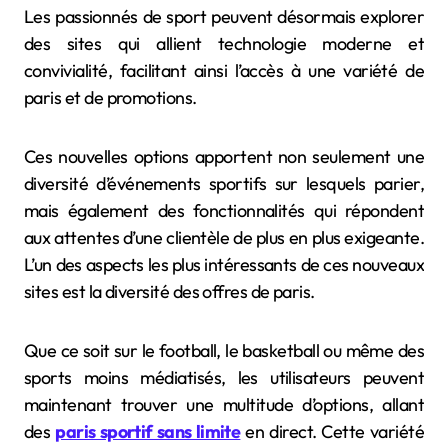
Les passionnés de sport peuvent désormais explorer
des sites qui allient technologie moderne et
convivialité, facilitant ainsi l’accès à une variété de
paris et de promotions.
Ces nouvelles options apportent non seulement une
diversité d’événements sportifs sur lesquels parier,
mais également des fonctionnalités qui répondent
aux attentes d’une clientèle de plus en plus exigeante.
L’un des aspects les plus intéressants de ces nouveaux
sites est la diversité des offres de paris.
Que ce soit sur le football, le basketball ou même des
sports moins médiatisés, les utilisateurs peuvent
maintenant trouver une multitude d’options, allant
des
paris sportif sans limite
en direct. Cette variété