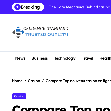
The Core Mechanics Behind casino
Skip
Breaking
to
How to Find the meilleur casino en 
content
Best casino non aams Sites Compa
Meilleur Casino En Ligne France Av
Latest Trends in casino en ligne fiab
Guide to Finding casino en ligne fra
News
Business
Technology
Travel
Healt
How to Identify the meilleur casino 
Complete Guide to Crime and Crimi
Home
Casino
Compare Top nouveau casino en ligne
Casino
Compare Top no