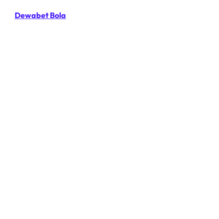
Dewabet Bola