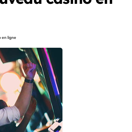
 en ligne