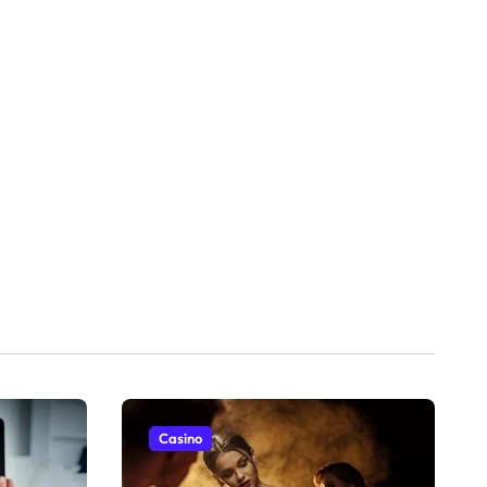
Casino