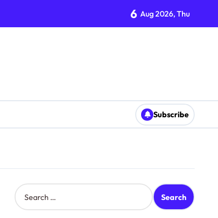
6
Aug 2026, Thu
Subscribe
iminology Students
S
e
a