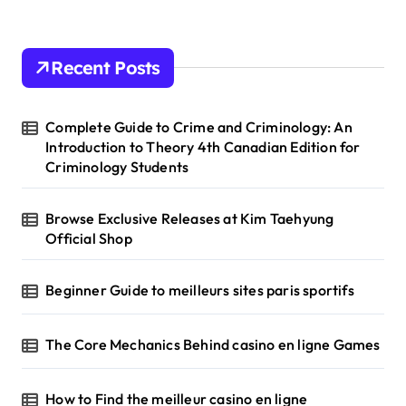
r
c
h
Recent Posts
f
o
r
Complete Guide to Crime and Criminology: An
:
Introduction to Theory 4th Canadian Edition for
Criminology Students
Browse Exclusive Releases at Kim Taehyung
Official Shop
Beginner Guide to meilleurs sites paris sportifs
The Core Mechanics Behind casino en ligne Games
How to Find the meilleur casino en ligne