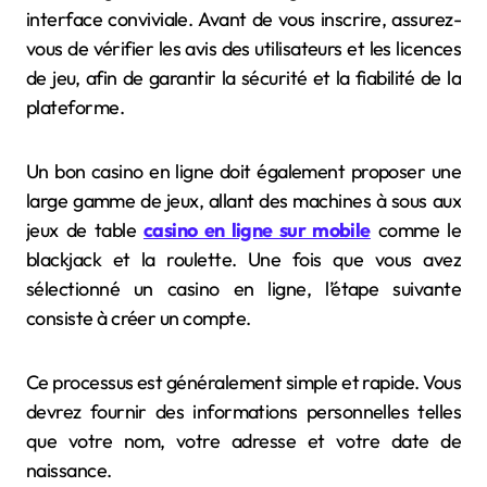
interface conviviale. Avant de vous inscrire, assurez-
vous de vérifier les avis des utilisateurs et les licences
de jeu, afin de garantir la sécurité et la fiabilité de la
plateforme.
Un bon casino en ligne doit également proposer une
large gamme de jeux, allant des machines à sous aux
jeux de table
casino en ligne sur mobile
comme le
blackjack et la roulette. Une fois que vous avez
sélectionné un casino en ligne, l’étape suivante
consiste à créer un compte.
Ce processus est généralement simple et rapide. Vous
devrez fournir des informations personnelles telles
que votre nom, votre adresse et votre date de
naissance.