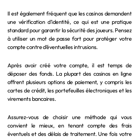
Il est également fréquent que les casinos demandent
une vérification d’identité, ce qui est une pratique
standard pour garantir la sécurité des joueurs. Pensez
à utiliser un mot de passe fort pour protéger votre
compte contre d’éventuelles intrusions.
Après avoir créé votre compte, il est temps de
déposer des fonds. La plupart des casinos en ligne
offrent plusieurs options de paiement, y compris les
cartes de crédit, les portefeuilles électroniques et les
virements bancaires.
Assurez-vous de choisir une méthode qui vous
convient le mieux, en tenant compte des frais
éventuels et des délais de traitement. Une fois votre