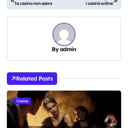
ta casino non aams
i casinò online
o
s
t
n
a
By
admin
v
i
g
Related Posts
a
t
i
Casino
o
n