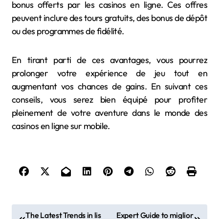
bonus offerts par les casinos en ligne. Ces offres
peuvent inclure des tours gratuits, des bonus de dépôt
ou des programmes de fidélité.
En tirant parti de ces avantages, vous pourrez
prolonger votre expérience de jeu tout en
augmentant vos chances de gains. En suivant ces
conseils, vous serez bien équipé pour profiter
pleinement de votre aventure dans le monde des
casinos en ligne sur mobile.
P
The Latest Trends in lis
Expert Guide to miglior