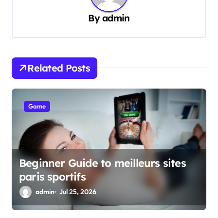
v
By
admin
i
g
a
Related Posts
t
i
Game
o
n
Beginner Guide to meilleurs sites
paris sportifs
admin
Jul 25, 2026