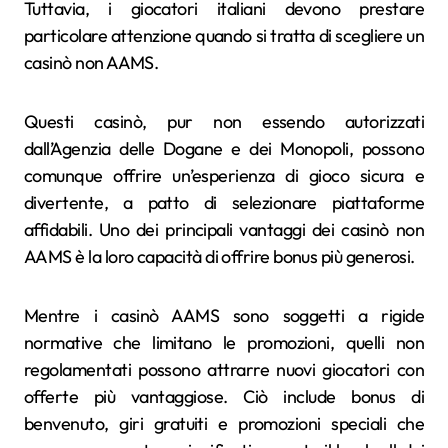
Tuttavia, i giocatori italiani devono prestare
particolare attenzione quando si tratta di scegliere un
casinò non AAMS.
Questi casinò, pur non essendo autorizzati
dall’Agenzia delle Dogane e dei Monopoli, possono
comunque offrire un’esperienza di gioco sicura e
divertente, a patto di selezionare piattaforme
affidabili. Uno dei principali vantaggi dei casinò non
AAMS è la loro capacità di offrire bonus più generosi.
Mentre i casinò AAMS sono soggetti a rigide
normative che limitano le promozioni, quelli non
regolamentati possono attrarre nuovi giocatori con
offerte più vantaggiose. Ciò include bonus di
benvenuto, giri gratuiti e promozioni speciali che