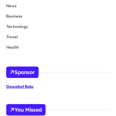
News
Business
Technology
Travel
Health
Sponsor
Dewabet Bola
You Missed