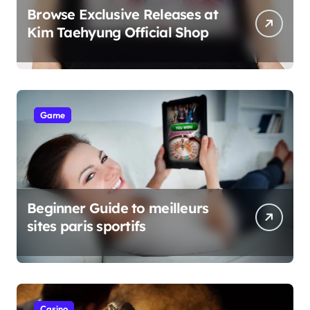
Browse Exclusive Releases at
Kim Taehyung Official Shop
Game
Beginner Guide to meilleurs
sites paris sportifs
Casino