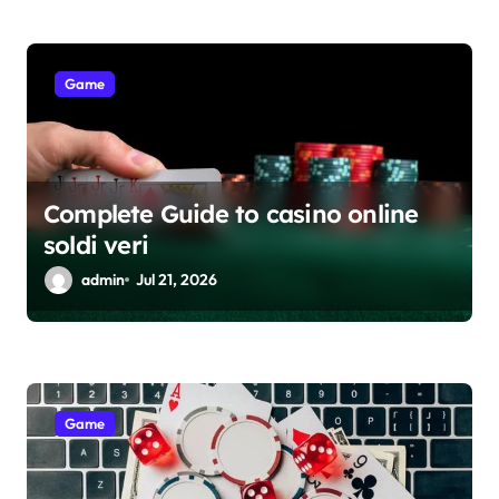
Game
Complete Guide to casino online
soldi veri
admin
Jul 21, 2026
Game