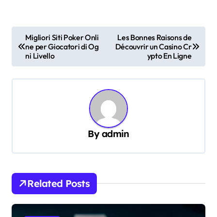
P
Migliori Siti Poker Onli
Les Bonnes Raisons de
ne per Giocatori di Og
Découvrir un Casino Cr
o
ni Livello
ypto En Ligne
s
t
n
a
v
By
admin
i
g
a
Related Posts
t
i