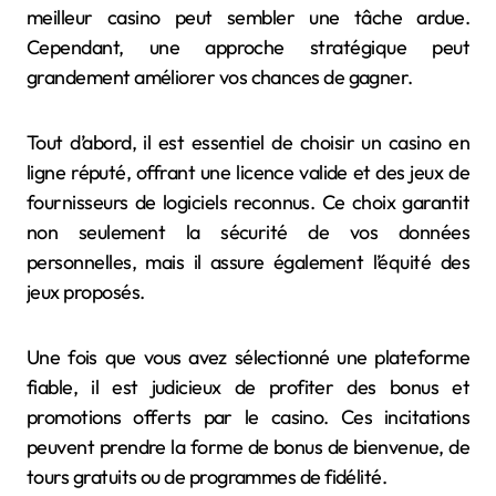
meilleur casino peut sembler une tâche ardue.
Cependant, une approche stratégique peut
grandement améliorer vos chances de gagner.
Tout d’abord, il est essentiel de choisir un casino en
ligne réputé, offrant une licence valide et des jeux de
fournisseurs de logiciels reconnus. Ce choix garantit
non seulement la sécurité de vos données
personnelles, mais il assure également l’équité des
jeux proposés.
Une fois que vous avez sélectionné une plateforme
fiable, il est judicieux de profiter des bonus et
promotions offerts par le casino. Ces incitations
peuvent prendre la forme de bonus de bienvenue, de
tours gratuits ou de programmes de fidélité.