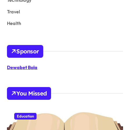
Travel
Health
Sponsor
Dewabet Bola
You Missed
Education