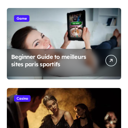
Game
Beginner Guide to meilleurs
sites paris sportifs
Casino