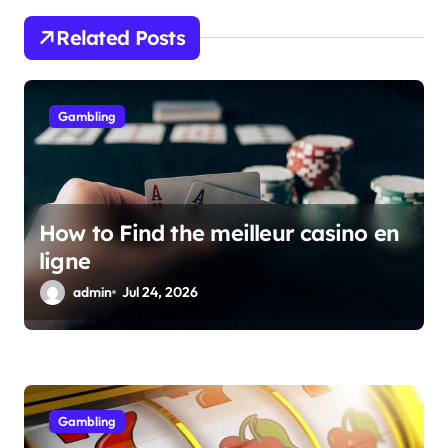
a
Related Posts
t
i
Gambling
o
n
How to Find the meilleur casino en
ligne
admin
Jul 24, 2026
Gambling