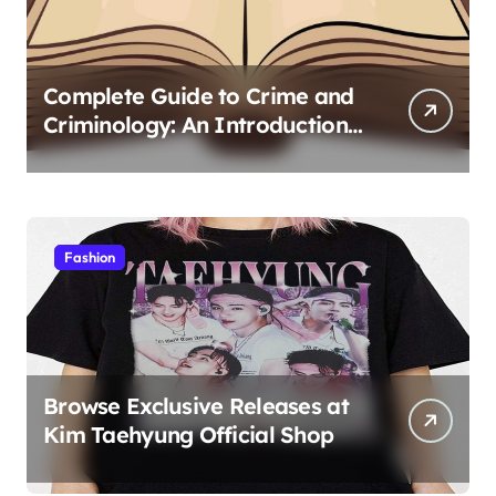
Complete Guide to Crime and
Criminology: An Introduction
to Theory 4th Canadian
Edition for Criminology
Students
Fashion
Browse Exclusive Releases at
Kim Taehyung Official Shop