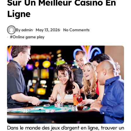
Sur Un Meilleur Casino En
Ligne
By admin
May 13, 2026
No Comments
#
Online game play
Dans le monde des jeux d’argent en ligne, trouver un