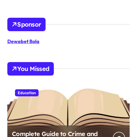
Sponsor
Dewabet Bola
You Missed
Education
Complete Guide to Crime and