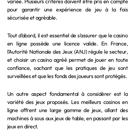
variée. Plusieurs critères doivent être pris en compte
pour garantir une expérience de jeu à la fois
sécurisée et agréable.
Tout d’abord, il est essentiel de s’assurer que le casino
en ligne possède une licence valide. En France,
l’Autorité Nationale des Jeux (ANJ) régule le secteur,
et choisir un casino agréé permet de jouer en toute
confiance, sachant que les pratiques de jeu sont
surveillées et que les fonds des joueurs sont protégés.
Un autre aspect fondamental à considérer est la
variété des jeux proposés. Les meilleurs casinos en
ligne offrent une large gamme de jeux, allant des
machines à sous aux jeux de table, en passant par les
jeux en direct.