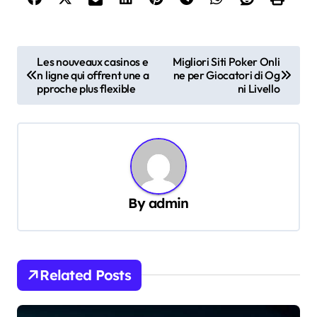
P
Les nouveaux casinos e
Migliori Siti Poker Onli
n ligne qui offrent une a
ne per Giocatori di Og
o
pproche plus flexible
ni Livello
s
t
n
a
v
By
admin
i
g
a
Related Posts
t
i