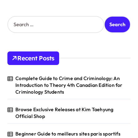
S
e
a
r
c
h
Recent Posts
f
o
r
Complete Guide to Crime and Criminology: An
:
Introduction to Theory 4th Canadian Edition for
Criminology Students
Browse Exclusive Releases at Kim Taehyung
Official Shop
Beginner Guide to meilleurs sites paris sportifs