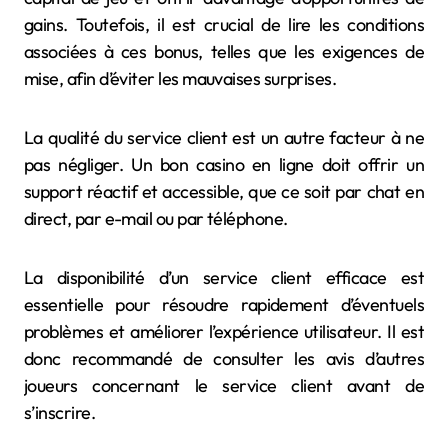
gains. Toutefois, il est crucial de lire les conditions
associées à ces bonus, telles que les exigences de
mise, afin d’éviter les mauvaises surprises.
La qualité du service client est un autre facteur à ne
pas négliger. Un bon casino en ligne doit offrir un
support réactif et accessible, que ce soit par chat en
direct, par e-mail ou par téléphone.
La disponibilité d’un service client efficace est
essentielle pour résoudre rapidement d’éventuels
problèmes et améliorer l’expérience utilisateur. Il est
donc recommandé de consulter les avis d’autres
joueurs concernant le service client avant de
s’inscrire.