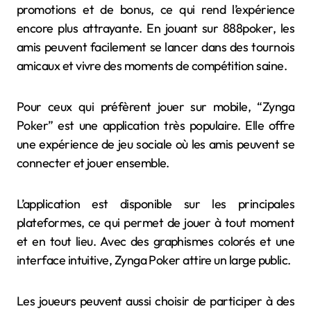
promotions et de bonus, ce qui rend l’expérience
encore plus attrayante. En jouant sur 888poker, les
amis peuvent facilement se lancer dans des tournois
amicaux et vivre des moments de compétition saine.
Pour ceux qui préfèrent jouer sur mobile, “Zynga
Poker” est une application très populaire. Elle offre
une expérience de jeu sociale où les amis peuvent se
connecter et jouer ensemble.
L’application est disponible sur les principales
plateformes, ce qui permet de jouer à tout moment
et en tout lieu. Avec des graphismes colorés et une
interface intuitive, Zynga Poker attire un large public.
Les joueurs peuvent aussi choisir de participer à des