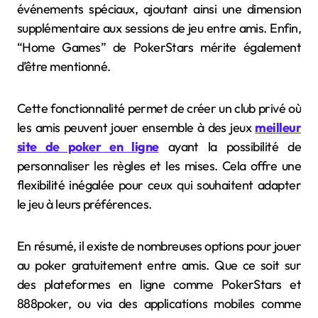
événements spéciaux, ajoutant ainsi une dimension
supplémentaire aux sessions de jeu entre amis. Enfin,
“Home Games” de PokerStars mérite également
d’être mentionné.
Cette fonctionnalité permet de créer un club privé où
les amis peuvent jouer ensemble à des jeux
meilleur
site de poker en ligne
ayant la possibilité de
personnaliser les règles et les mises. Cela offre une
flexibilité inégalée pour ceux qui souhaitent adapter
le jeu à leurs préférences.
En résumé, il existe de nombreuses options pour jouer
au poker gratuitement entre amis. Que ce soit sur
des plateformes en ligne comme PokerStars et
888poker, ou via des applications mobiles comme