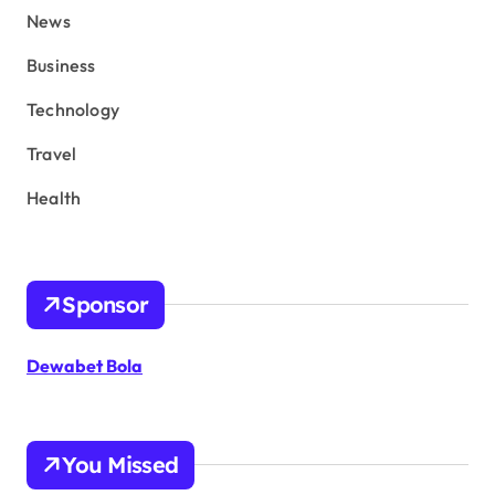
News
Business
Technology
Travel
Health
Sponsor
Dewabet Bola
You Missed