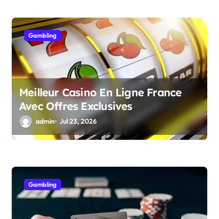
Gambling
Meilleur Casino En Ligne France
Avec Offres Exclusives
admin
Jul 23, 2026
Gambling