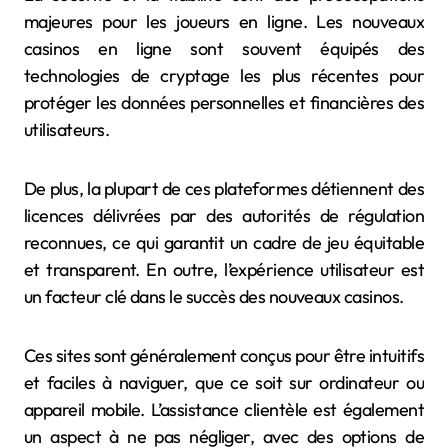
majeures pour les joueurs en ligne. Les nouveaux
casinos en ligne sont souvent équipés des
technologies de cryptage les plus récentes pour
protéger les données personnelles et financières des
utilisateurs.
De plus, la plupart de ces plateformes détiennent des
licences délivrées par des autorités de régulation
reconnues, ce qui garantit un cadre de jeu équitable
et transparent. En outre, l’expérience utilisateur est
un facteur clé dans le succès des nouveaux casinos.
Ces sites sont généralement conçus pour être intuitifs
et faciles à naviguer, que ce soit sur ordinateur ou
appareil mobile. L’assistance clientèle est également
un aspect à ne pas négliger, avec des options de