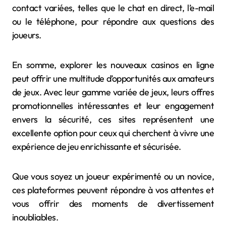
contact variées, telles que le chat en direct, l’e-mail
ou le téléphone, pour répondre aux questions des
joueurs.
En somme, explorer les nouveaux casinos en ligne
peut offrir une multitude d’opportunités aux amateurs
de jeux. Avec leur gamme variée de jeux, leurs offres
promotionnelles intéressantes et leur engagement
envers la sécurité, ces sites représentent une
excellente option pour ceux qui cherchent à vivre une
expérience de jeu enrichissante et sécurisée.
Que vous soyez un joueur expérimenté ou un novice,
ces plateformes peuvent répondre à vos attentes et
vous offrir des moments de divertissement
inoubliables.