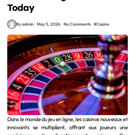
Today
By admin
May 5, 2026
No Comments
#
Casino
Dans le monde du jeu en ligne, les casinos nouveaux et
innovants se multiplient, offrant aux joueurs une