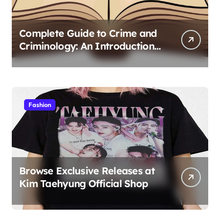
Complete Guide to Crime and
Criminology: An Introduction
to Theory 4th Canadian
Edition for Criminology
Students
Fashion
Browse Exclusive Releases at
Kim Taehyung Official Shop