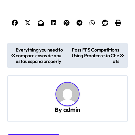
P
Everything you need to
Pass FPS Competitions
compare casas de apu
Using Proofcore.io Che
o
estas españa properly
ats
s
t
n
a
v
By
admin
i
g