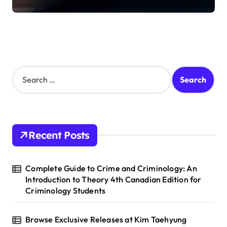
S
e
a
r
c
h
Recent Posts
f
o
r
Complete Guide to Crime and Criminology: An
:
Introduction to Theory 4th Canadian Edition for
Criminology Students
Browse Exclusive Releases at Kim Taehyung