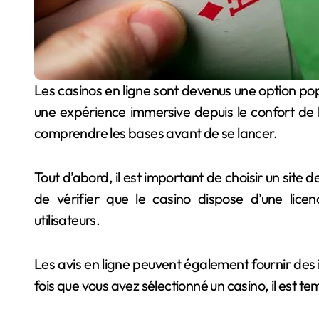
Les casinos en ligne sont devenus une option populaire pour les amateurs de jeux de hasard, offrant
une expérience immersive depuis le confort de le
comprendre les bases avant de se lancer.
Tout d’abord, il est important de choisir un site 
de vérifier que le casino dispose d’une lice
utilisateurs.
Les avis en ligne peuvent également fournir des in
fois que vous avez sélectionné un casino, il est 