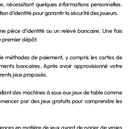
, nécessitant quelques informations personnelles.
ion d’identité pour garantir la sécurité des joueurs.
ne pièce d’identité ou un relevé bancaire. Une fois
e premier dépôt.
de méthodes de paiement, y compris les cartes de
irements bancaires. Après avoir approvisionné votre
érents jeux proposés.
, allant des machines à sous aux jeux de table comme
 commencer par des jeux gratuits pour comprendre les
nces en matière de jeux avant de parier de vraies