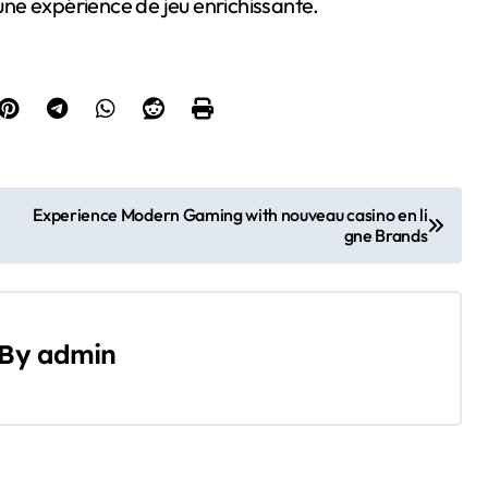
 une expérience de jeu enrichissante.
Experience Modern Gaming with nouveau casino en li
gne Brands
By
admin