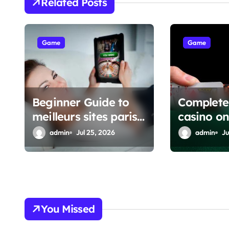
Related Posts
i
g
Game
Game
a
t
i
Beginner Guide to
Complete
meilleurs sites paris
casino on
o
sportifs
veri
admin
Jul 25, 2026
admin
Ju
n
You Missed