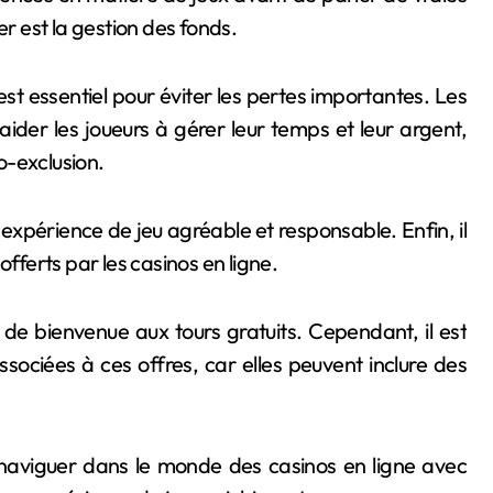
 est la gestion des fonds.
t essentiel pour éviter les pertes importantes. Les
aider les joueurs à gérer leur temps et leur argent,
o-exclusion.
expérience de jeu agréable et responsable. Enfin, il
offerts par les casinos en ligne.
 de bienvenue aux tours gratuits. Cependant, il est
ssociées à ces offres, car elles peuvent inclure des
 naviguer dans le monde des casinos en ligne avec