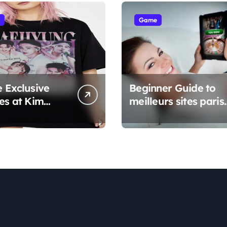
Game
 Exclusive
Beginner Guide to
es at Kim
meilleurs sites paris
ng Official
sportifs