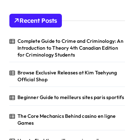
r
c
h
Recent Posts
f
o
r
Complete Guide to Crime and Criminology: An
:
Introduction to Theory 4th Canadian Edition
for Criminology Students
Browse Exclusive Releases at Kim Taehyung
Official Shop
Beginner Guide to meilleurs sites paris sportifs
The Core Mechanics Behind casino en ligne
Games