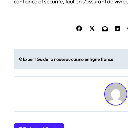
confiance et sécurité, tout en s’assurant de vivre
P
Expert Guide to nouveau casino en ligne france
o
s
t
n
a
v