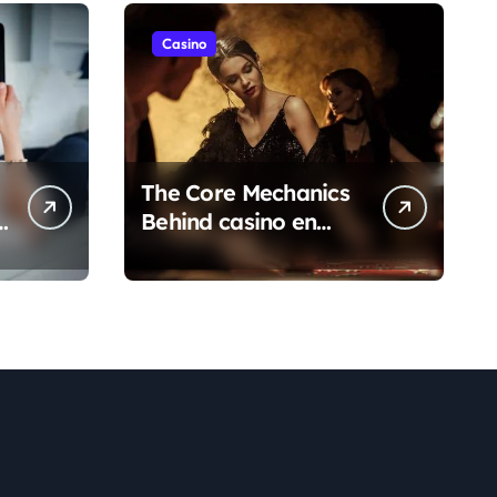
Casino
The Core Mechanics
Behind casino en
ligne Games