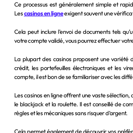
Ce processus est généralement simple et rapide
Les
casinos en ligne
exigent souvent une vérificat
Cela peut inclure l’envoi de documents tels qu’u
votre compte validé, vous pourrez effectuer votr
La plupart des casinos proposent une variété 
crédit, les portefeuilles électroniques et les v
compte, il est bon de se familiariser avec les diff
Les casinos en ligne offrent une vaste sélection
le blackjack et la roulette. Il est conseillé de
règles et les mécaniques sans risquer d’argent.
Cela permet également de découvrir vos préfére