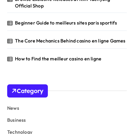
Official Shop
Beginner Guide to meilleurs sites paris sportifs
The Core Mechanics Behind casino en ligne Games
How to Find the meilleur casino en ligne
Category
News
Business
Technology