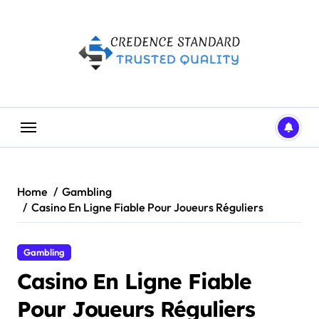
Skip
to
content
Home
Gambling
Casino En Ligne Fiable Pour Joueurs Réguliers
Gambling
Casino En Ligne Fiable
Pour Joueurs Réguliers