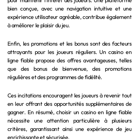
pour maintenir l’intérêt des joueurs. Une plateforme
bien conçue, avec une navigation intuitive et une
expérience utilisateur agréable, contribue également
à améliorer le plaisir du jeu.
Enfin, les promotions et les bonus sont des facteurs
attrayants pour les joueurs réguliers. Un casino en
ligne fiable propose des offres avantageuses, telles
que des bonus de bienvenue, des promotions
régulières et des programmes de fidélité.
Ces incitations encouragent les joueurs à revenir tout
en leur offrant des opportunités supplémentaires de
gagner. En résumé, choisir un casino en ligne fiable
nécessite une attention particulière à plusieurs
critères, garantissant ainsi une expérience de jeu
enrichissante et sécurisée.