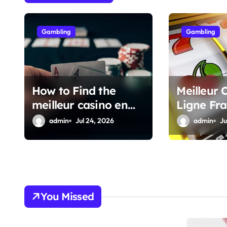
i
g
Gambling
Gambling
a
t
How to Find the
Meilleur 
i
meilleur casino en
Ligne Fr
o
ligne
Offres Ex
admin
Jul 24, 2026
admin
Ju
n
You Missed