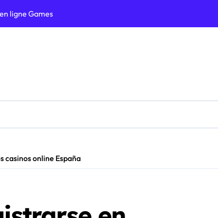
 en ligne Games
ligne
red
ec Offres Exclusives
le
ncais
h
en ligne in 2026
nology: An Introduction to Theory 4th Canadian Edition for Cr
os casinos online España
istrarse en