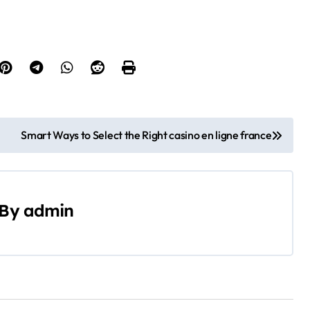
Smart Ways to Select the Right casino en ligne france
By
admin