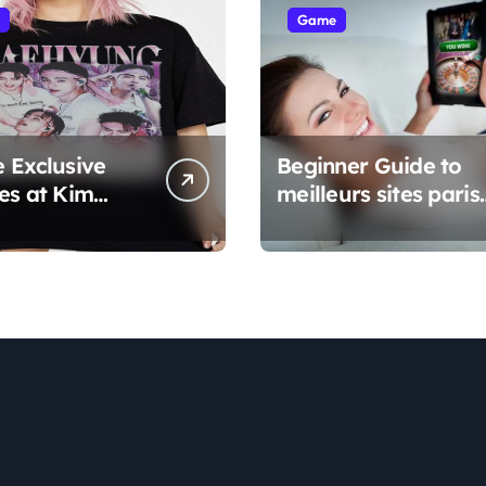
Game
 Exclusive
Beginner Guide to
es at Kim
meilleurs sites paris
ng Official
sportifs