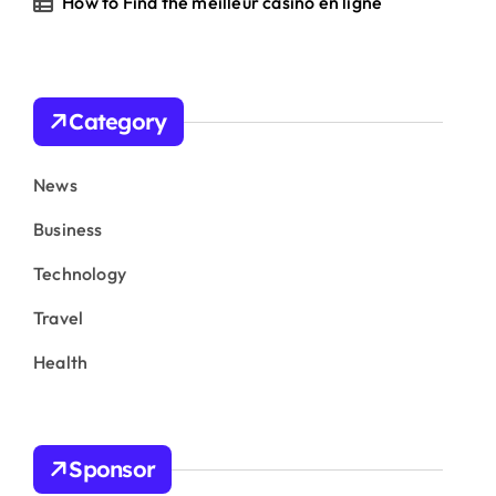
How to Find the meilleur casino en ligne
Category
News
Business
Technology
Travel
Health
Sponsor