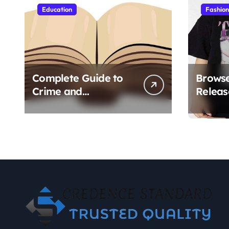
Education
Fashion
Complete Guide to
Browse
Crime and
Releas
Criminology: An
Taehyu
Introduction to
Shop
Theory 4th Canadian
Edition for
Criminology
Students