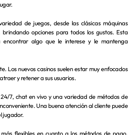
lugar.
ariedad de juegos, desde las clásicas máquinas
brindando opciones para todos los gustos. Esta
 encontrar algo que le interese y le mantenga
ente. Los nuevos casinos suelen estar muy enfocados
 atraer y retener a sus usuarios.
e 24/7, chat en vivo y una variedad de métodos de
r inconveniente. Una buena atención al cliente puede
l jugador.
 más flexibles en cuanto a los métodos de pago.