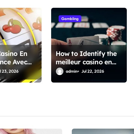
Gambling
Casino En
How to Identify the
ance Avec
meilleur casino en
clusives
ligne in 2026
l 23, 2026
admin
Jul 22, 2026