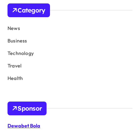
Category
News
Business
Technology
Travel
Health
Sponsor
Dewabet Bola