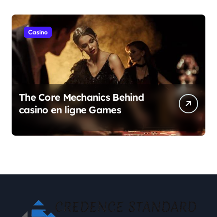
Casino
The Core Mechanics Behind
casino en ligne Games