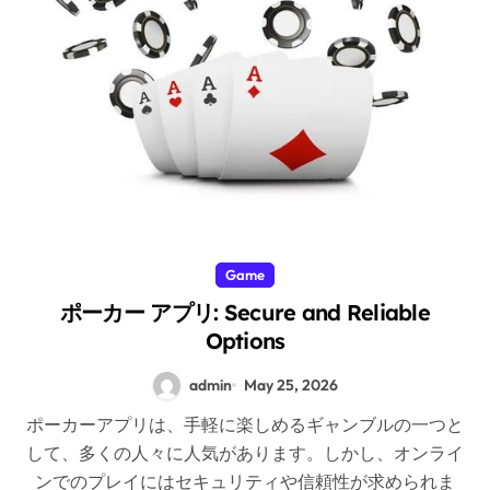
Game
ポーカー アプリ: Secure and Reliable
Options
admin
May 25, 2026
ポーカーアプリは、手軽に楽しめるギャンブルの一つと
して、多くの人々に人気があります。しかし、オンライ
ンでのプレイにはセキュリティや信頼性が求められま